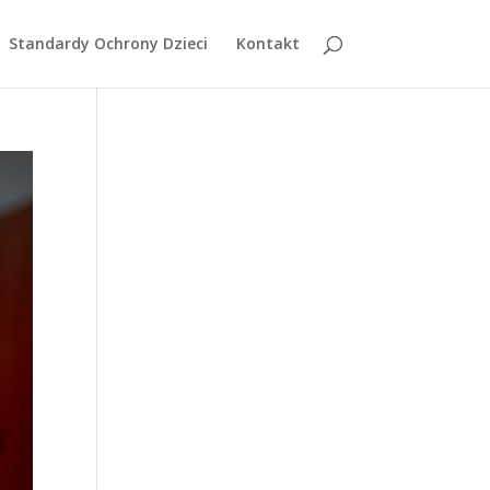
Standardy Ochrony Dzieci
Kontakt