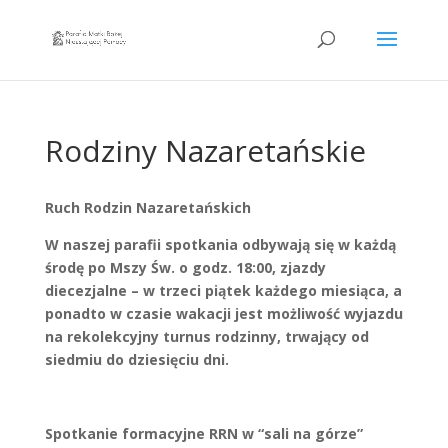
Rodziny Nazaretańskie
Ruch Rodzin Nazaretańskich
W naszej parafii spotkania odbywają się w każdą
środę po Mszy Św. o godz. 18:00, zjazdy
diecezjalne – w trzeci piątek każdego miesiąca, a
ponadto w czasie wakacji jest możliwość wyjazdu
na rekolekcyjny turnus rodzinny, trwający od
siedmiu do dziesięciu dni.
Spotkanie formacyjne RRN w “sali na górze”