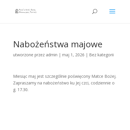
Nabożeństwa majowe
utworzone przez
admin
|
maj 1, 2026
|
Bez kategorii
Miesiąc maj jest szczególnie poświęcony Matce Bożej.
Zapraszamy na nabożeństwo ku Jej czci, codziennie o
g. 17.30.