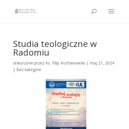
Studia teologiczne w
Radomiu
utworzone przez
Ks. Filip Kochanowski
|
maj 21, 2024
|
Bez kategorii