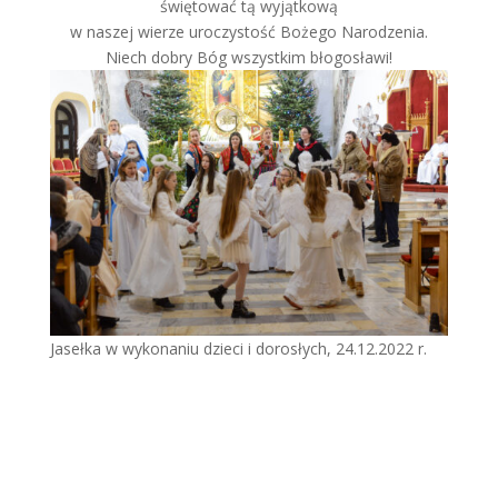
świętować tą wyjątkową
w naszej wierze uroczystość Bożego Narodzenia.
Niech dobry Bóg wszystkim błogosławi!
Jasełka w wykonaniu dzieci i dorosłych, 24.12.2022 r.